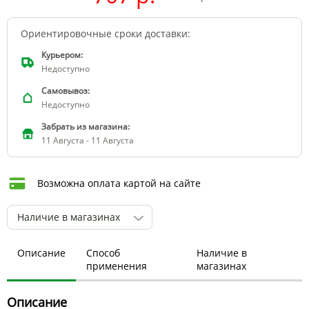
Ориентировочные сроки доставки:
Курьером:
Недоступно
Самовывоз:
Недоступно
Забрать из магазина:
11 Августа - 11 Августа
Возможна оплата картой на сайте
Наличие в магазинах
Описание
Способ
Наличие в
применения
магазинах
Описание