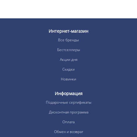
Интернет-магазин
Все бренды
Бестселлеры
Акции дня
Скидки
Новинки
Информация
Подарочные сертификаты
Дисконтная программа
Оплата
Обмен и возврат