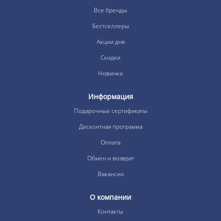
Все бренды
Бестселлеры
Акции дня
Скидки
Новинки
Информация
Подарочные сертификаты
Дисконтная программа
Оплата
Обмен и возврат
Вакансии
О компании
Контакты