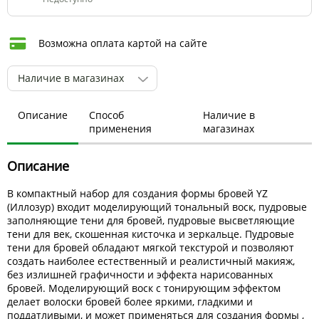
Возможна оплата картой на сайте
Наличие в магазинах
Описание
Способ
Наличие в
применения
магазинах
Описание
В компактный набор для создания формы бровей YZ
(Иллозур) входит моделирующий тональный воск, пудровые
заполняющие тени для бровей, пудровые высветляющие
тени для век, скошенная кисточка и зеркальце. Пудровые
тени для бровей обладают мягкой текстурой и позволяют
создать наиболее естественный и реалистичный макияж,
без излишней графичности и эффекта нарисованных
бровей. Моделирующий воск с тонирующим эффектом
делает волоски бровей более яркими, гладкими и
поддатливыми, и может применяться для создания формы ,