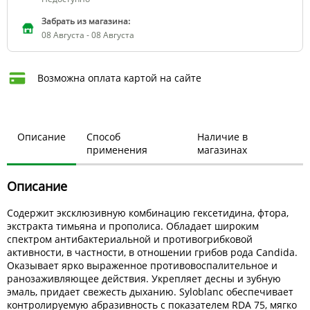
Забрать из магазина:
08 Августа - 08 Августа
Возможна оплата картой на сайте
Описание
Способ
Наличие в
применения
магазинах
Описание
Содержит эксклюзивную комбинацию гексетидина, фтора,
экстракта тимьяна и прополиса. Обладает широким
спектром антибактериальной и противогрибковой
активности, в частности, в отношении грибов рода Candida.
Оказывает ярко выраженное противовоспалительное и
ранозаживляющее действия. Укрепляет десны и зубную
эмаль, придает свежесть дыханию. Syloblanc обеспечивает
контролируемую абразивность с показателем RDA 75, мягко