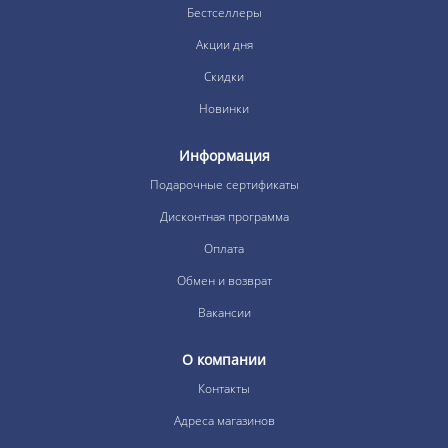
Бестселлеры
Акции дня
Скидки
Новинки
Информация
Подарочные сертификаты
Дисконтная программа
Оплата
Обмен и возврат
Вакансии
О компании
Контакты
Адреса магазинов