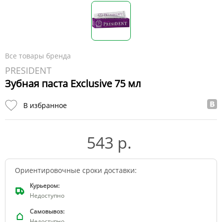
Все товары бренда
PRESIDENT
Зубная паста Exclusive 75 мл
В избранное
543 р.
Ориентировочные сроки доставки:
Курьером:
Недоступно
Самовывоз:
Недоступно