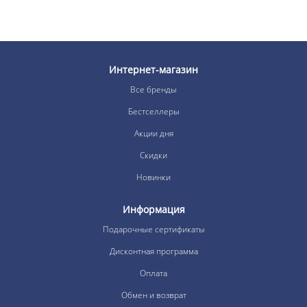
Интернет-магазин
Все бренды
Бестселлеры
Акции дня
Скидки
Новинки
Информация
Подарочные сертификаты
Дисконтная программа
Оплата
Обмен и возврат