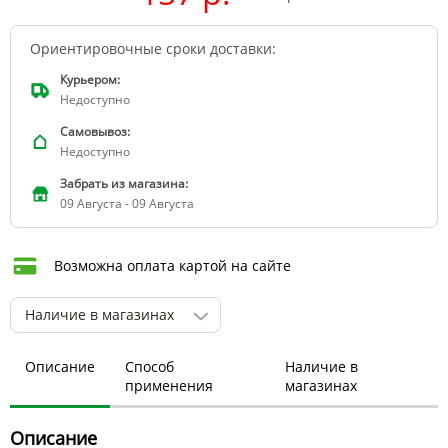
Ориентировочные сроки доставки:
Курьером:
Недоступно
Самовывоз:
Недоступно
Забрать из магазина:
09 Августа - 09 Августа
Возможна оплата картой на сайте
Наличие в магазинах
Описание
Способ
Наличие в
применения
магазинах
Описание