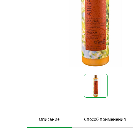
Описание
Способ применения