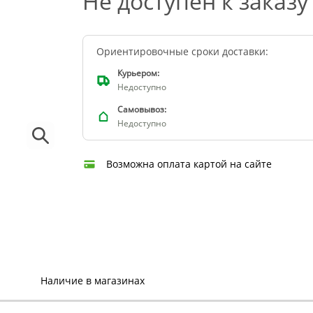
Не доступен к заказу
Ориентировочные сроки доставки:
Курьером:
Недоступно
Самовывоз:
Недоступно
Возможна оплата картой на сайте
Наличие в магазинах