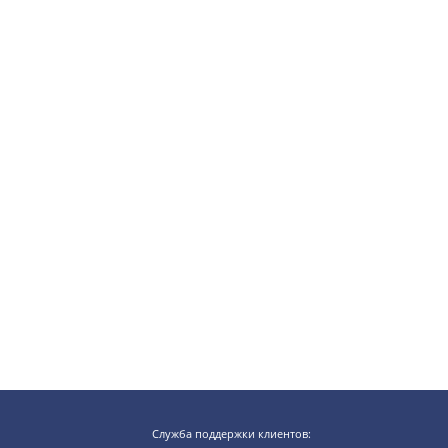
Служба поддержки клиентов: