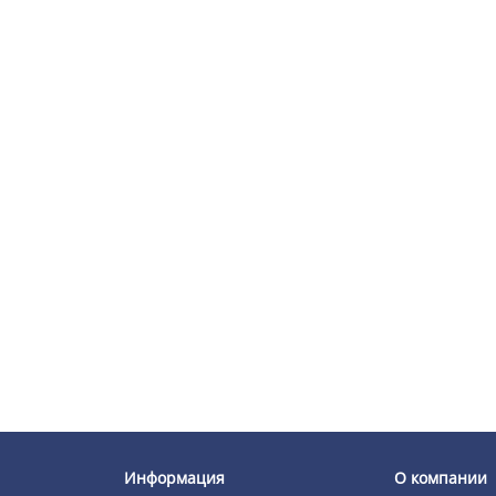
Информация
О компании