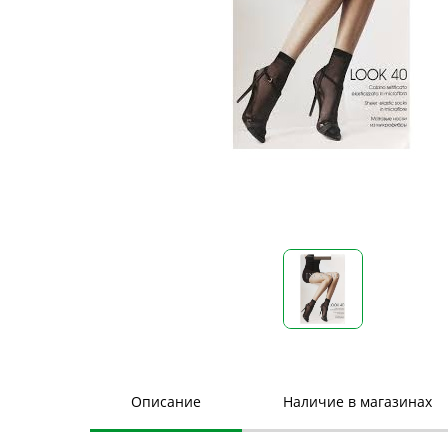
Описание
Наличие в магазинах