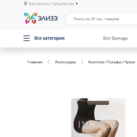
Ваш регион: Город Москва
Все категории
Все бренды
Главная
Аксессуары
Колготки / Гольфы / Чулки