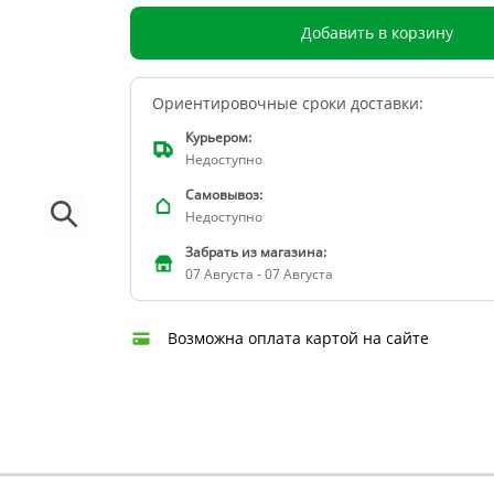
Добавить в корзину
Ориентировочные сроки доставки:
Курьером:
Недоступно
Самовывоз:
Недоступно
Забрать из магазина:
07 Августа - 07 Августа
Возможна оплата картой на сайте