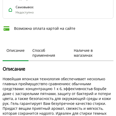
Самовывоз:
Недоступно
Возможна оплата картой на сайте
Описание
Способ
Наличие в
применения
магазинах
Описание
Новейшая японская технология обеспечивает несколько
главных преймуществпо сравнениюс обычными
средствами: концентрацию 1 к 6, эффективностьв борьбе
даже с застарелыми пятнами, защиту от бактерий и потери
цвета, а также безопасность для окружающей среды и кожи
рук. Гель гарантирует Вам безупречное качество стирки.
Придаст вещам приятный аромат, свежесть и мягкость,
которая сохранится надолго. Идеален для стирки темных