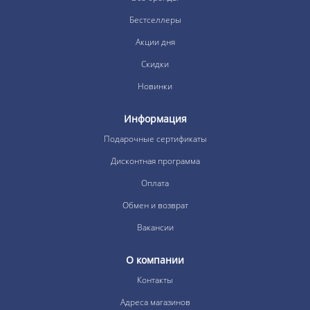
Бестселлеры
Акции дня
Скидки
Новинки
Информация
Подарочные сертификаты
Дисконтная программа
Оплата
Обмен и возврат
Вакансии
О компании
Контакты
Адреса магазинов