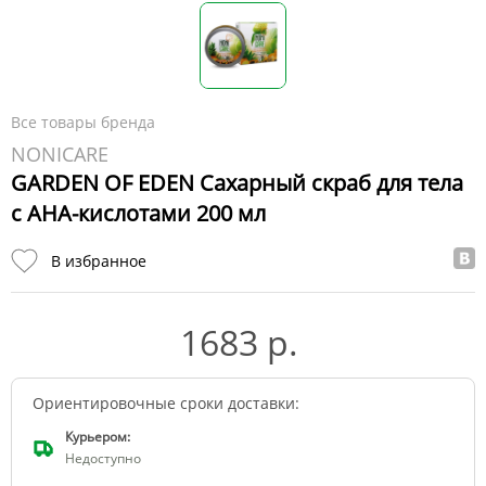
Все товары бренда
NONICARE
GARDEN OF EDEN Сахарный скраб для тела
c АНА-кислотами 200 мл
В избранное
1683 р.
Ориентировочные сроки доставки:
Курьером:
Недоступно