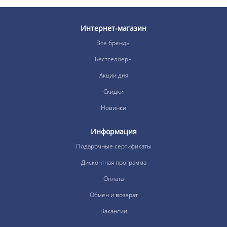
Интернет-магазин
Все бренды
Бестселлеры
Акции дня
Скидки
Новинки
Информация
Подарочные сертификаты
Дисконтная программа
Оплата
Обмен и возврат
Вакансии