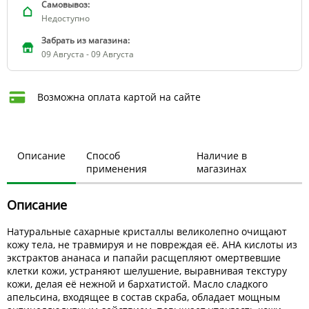
Самовывоз:
Недоступно
Забрать из магазина:
09 Августа - 09 Августа
Возможна оплата картой на сайте
Описание
Способ
Наличие в
применения
магазинах
Описание
Натуральные сахарные кристаллы великолепно очищают
кожу тела, не травмируя и не повреждая её. АНА кислоты из
экстрактов ананаса и папайи расщепляют омертвевшие
клетки кожи, устраняют шелушение, выравнивая текстуру
кожи, делая её нежной и бархатистой. Масло сладкого
апельсина, входящее в состав скраба, обладает мощным