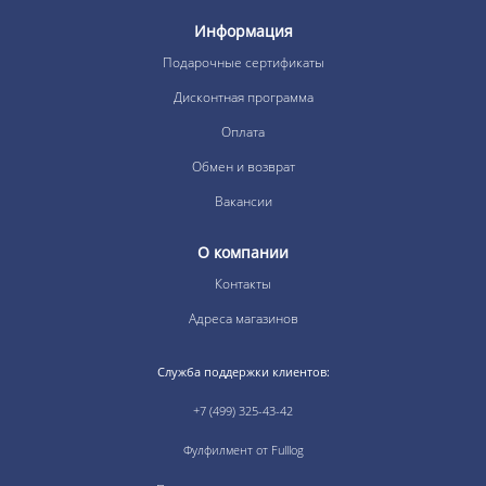
Информация
Подарочные сертификаты
Дисконтная программа
Оплата
Обмен и возврат
Вакансии
О компании
Контакты
Адреса магазинов
Служба поддержки клиентов:
+7 (499) 325-43-42
Фулфилмент от Fulllog