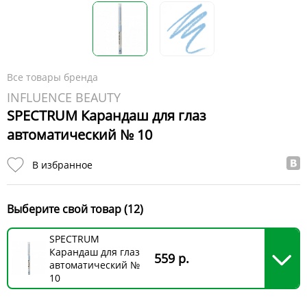
Все товары бренда
INFLUENCE BEAUTY
SPECTRUM Карандаш для глаз
автоматический № 10
В избранное
Выберите свой товар (12)
SPECTRUM
Карандаш для глаз
559 р.
автоматический №
10