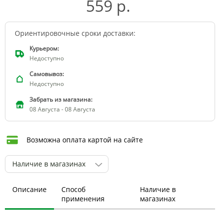
559 р.
Ориентировочные сроки доставки:
Курьером:
Недоступно
Самовывоз:
Недоступно
Забрать из магазина:
08 Августа - 08 Августа
Возможна оплата картой на сайте
Наличие в магазинах
Описание
Способ
Наличие в
применения
магазинах