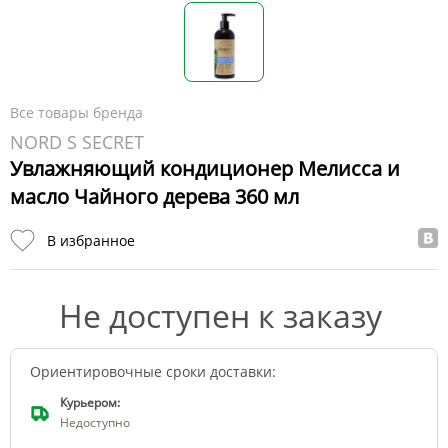
Все товары бренда
NORD S SECRET
Увлажняющий кондиционер Мелисса и
масло Чайного дерева 360 мл
В избранное
Не доступен к заказу
Ориентировочные сроки доставки:
Курьером:
Недоступно