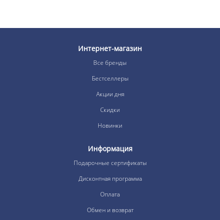
Интернет-магазин
Все бренды
Бестселлеры
Акции дня
Скидки
Новинки
Информация
Подарочные сертификаты
Дисконтная программа
Оплата
Обмен и возврат