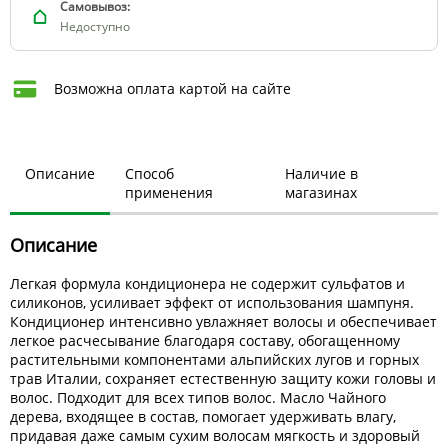
Самовывоз:
Недоступно
Возможна оплата картой на сайте
Описание
Способ
Наличие в
применения
магазинах
Описание
Легкая формула кондиционера не содержит сульфатов и
силиконов, усиливает эффект от использования шампуня.
Кондиционер интенсивно увлажняет волосы и обеспечивает
легкое расчесывание благодаря составу, обогащенному
растительными компонентами альпийских лугов и горных
трав Италии, сохраняет естественную защиту кожи головы и
волос. Подходит для всех типов волос. Масло Чайного
дерева, входящее в состав, помогает удерживать влагу,
придавая даже самым сухим волосам мягкость и здоровый