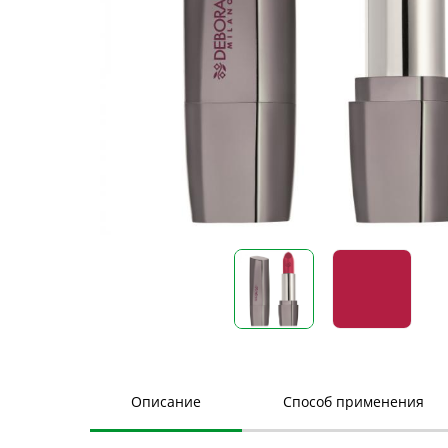
Описание
Способ применения