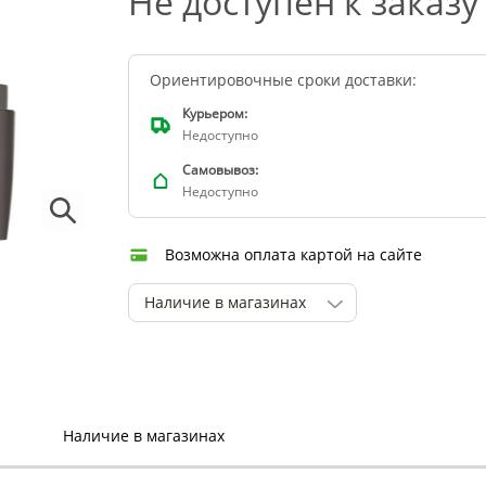
Не доступен к заказу
Ориентировочные сроки доставки:
Курьером:
Недоступно
Самовывоз:
Недоступно
Возможна оплата картой на сайте
Наличие в магазинах
Наличие в магазинах