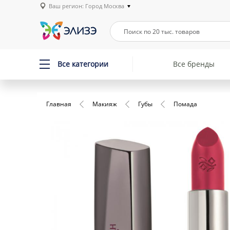
Ваш регион: Город Москва
Все категории
Все бренды
Главная
Макияж
Губы
Помада