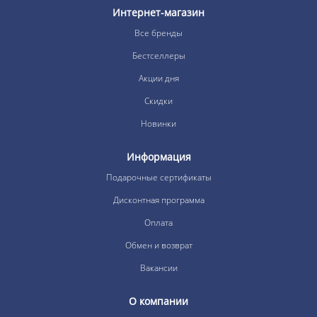
Интернет-магазин
Все бренды
Бестселлеры
Акции дня
Скидки
Новинки
Информация
Подарочные сертификаты
Дисконтная программа
Оплата
Обмен и возврат
Вакансии
О компании