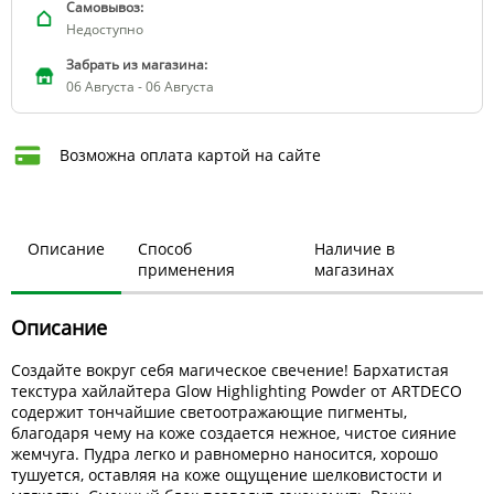
Самовывоз:
Недоступно
Забрать из магазина:
06 Августа - 06 Августа
Возможна оплата картой на сайте
Описание
Способ
Наличие в
применения
магазинах
Описание
Создайте вокруг себя магическое свечение! Бархатистая
текстура хайлайтера Glow Highlighting Powder от ARTDECO
содержит тончайшие светоотражающие пигменты,
благодаря чему на коже создается нежное, чистое сияние
жемчуга. Пудра легко и равномерно наносится, хорошо
тушуется, оставляя на коже ощущение шелковистости и