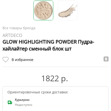
Все товары бренда
ARTDECO
GLOW HIGHLIGHTING POWDER Пудра-
хайлайтер сменный блок шт
В избранное
1822 р.
Ориентировочные сроки доставки:
Курьером:
Недоступно