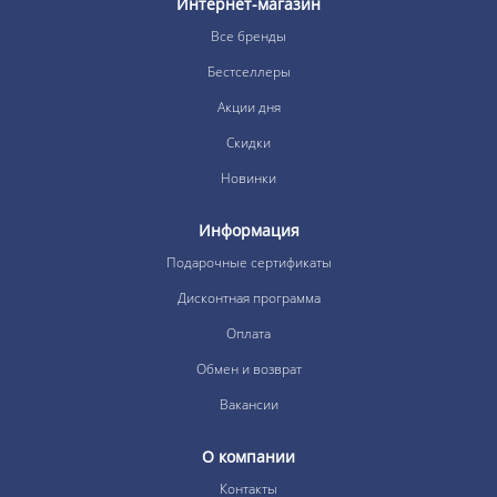
Интернет-магазин
Все бренды
Бестселлеры
Акции дня
Скидки
Новинки
Информация
Подарочные сертификаты
Дисконтная программа
Оплата
Обмен и возврат
Вакансии
О компании
Контакты