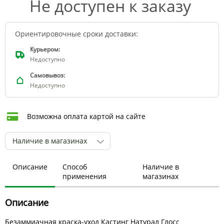
Не доступен к заказу
Ориентировочные сроки доставки:
Курьером:
Недоступно
Самовывоз:
Недоступно
Возможна оплата картой на сайте
Наличие в магазинах
Описание
Способ
Наличие в
применения
магазинах
Описание
Безаммиачная краска-уход Кастинг Натурал Глосс