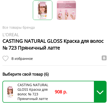
Все товары бренда
L'OREAL
CASTING NATURAL GLOSS Краска для волос
№ 723 Пряничный латте
В избранное
Выберите свой товар (6)
CASTING NATURAL
GLOSS Краска для
908 р.
волос № 723
Пряничный латте