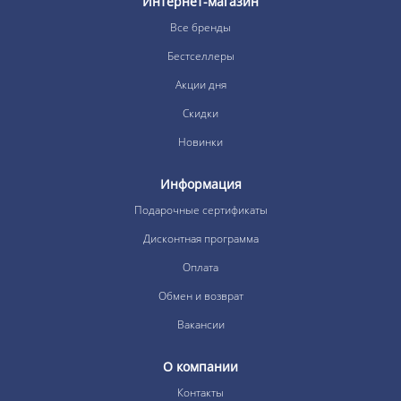
Интернет-магазин
Все бренды
Бестселлеры
Акции дня
Скидки
Новинки
Информация
Подарочные сертификаты
Дисконтная программа
Оплата
Обмен и возврат
Вакансии
О компании
Контакты