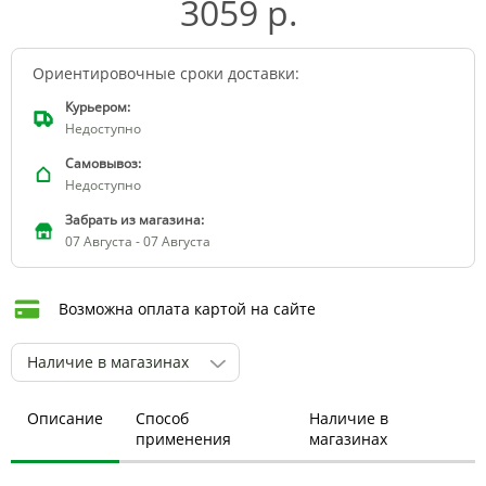
3059 р.
Ориентировочные сроки доставки:
Курьером:
Недоступно
Самовывоз:
Недоступно
Забрать из магазина:
07 Августа - 07 Августа
Возможна оплата картой на сайте
Наличие в магазинах
Описание
Способ
Наличие в
применения
магазинах