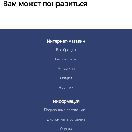
Вам может понравиться
Интернет-магазин
Все бренды
Бестселлеры
Акции дня
Скидки
Новинки
Информация
Подарочные сертификаты
Дисконтная программа
Оплата