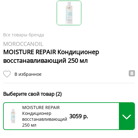
Все товары бренда
MOROCCANOIL
MOISTURE REPAIR Кондиционер
восстанавливающий 250 мл
В избранное
Выберите свой товар (2)
MOISTURE REPAIR
Кондиционер
3059 р.
восстанавливающий
250 мл