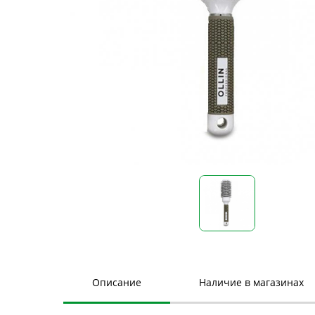
Описание
Наличие в магазинах