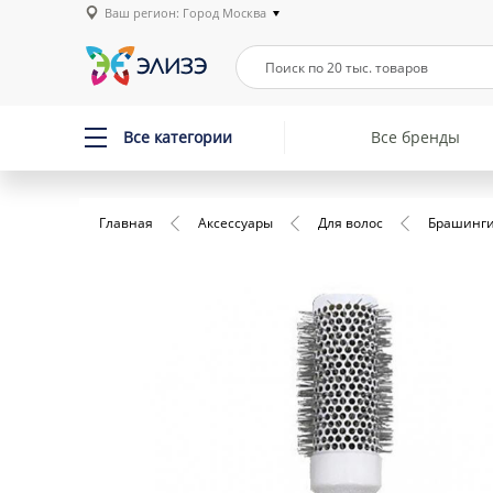
Ваш регион: Город Москва
Все категории
Все бренды
Главная
Аксессуары
Для волос
Брашинг