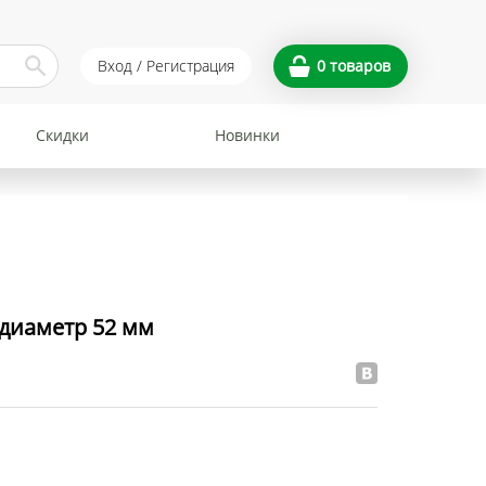
Вход / Регистрация
0
товаров
Скидки
Новинки
диаметр 52 мм