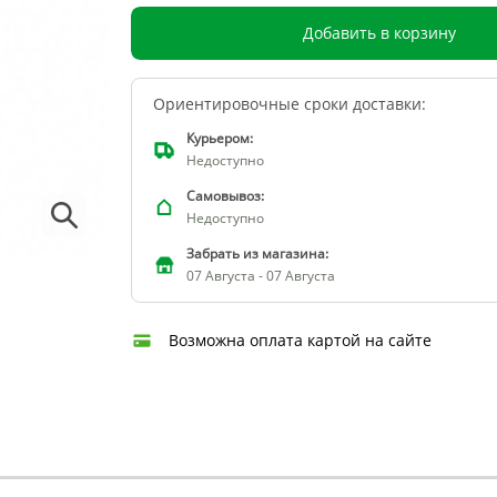
Добавить в корзину
Ориентировочные сроки доставки:
Курьером:
Недоступно
Самовывоз:
Недоступно
Забрать из магазина:
07 Августа - 07 Августа
Возможна оплата картой на сайте