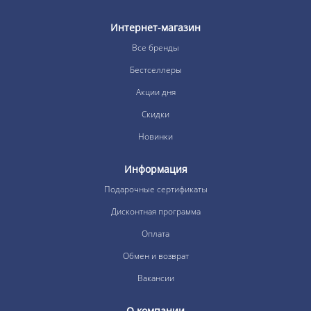
Интернет-магазин
Все бренды
Бестселлеры
Акции дня
Скидки
Новинки
Информация
Подарочные сертификаты
Дисконтная программа
Оплата
Обмен и возврат
Вакансии
О компании