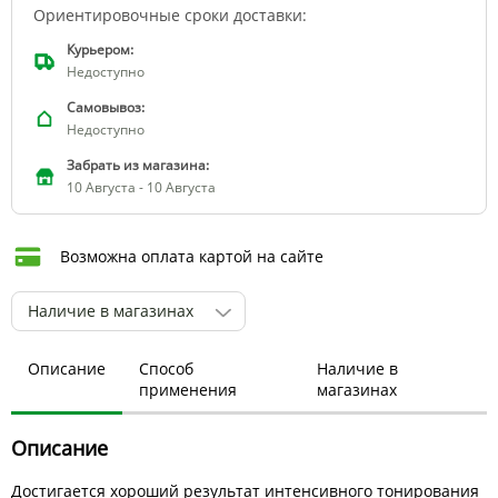
Ориентировочные сроки доставки:
Курьером:
Недоступно
Самовывоз:
Недоступно
Забрать из магазина:
10 Августа - 10 Августа
Возможна оплата картой на сайте
Наличие в магазинах
Описание
Способ
Наличие в
применения
магазинах
Описание
Достигается хороший результат интенсивного тонирования