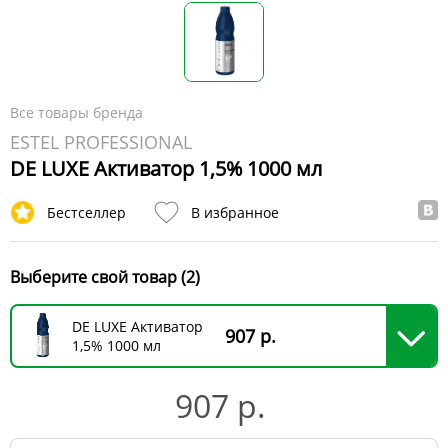
Все товары бренда
ESTEL PROFESSIONAL
DE LUXE Активатор 1,5% 1000 мл
Бестселлер
В избранное
Выберите свой товар (2)
DE LUXE Активатор
907 р.
1,5% 1000 мл
907 р.