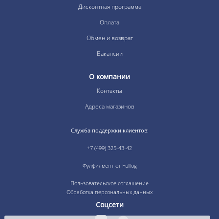
Дисконтная программа
Оплата
Обмен и возврат
Вакансии
О компании
Контакты
Адреса магазинов
Служба поддержки клиентов:
+7 (499) 325-43-42
Фулфилмент от Fulllog
Пользовательское соглашение
Обработка персональных данных
Соцсети