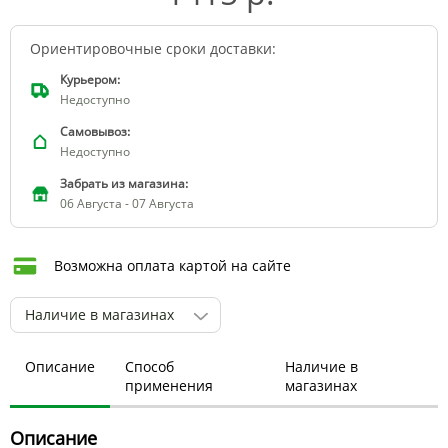
Ориентировочные сроки доставки:
Курьером:
Недоступно
Самовывоз:
Недоступно
Забрать из магазина:
06 Августа - 07 Августа
Возможна оплата картой на сайте
Наличие в магазинах
Описание
Способ
Наличие в
применения
магазинах
Описание