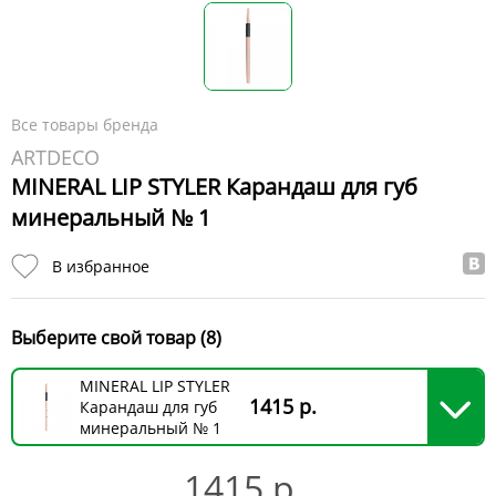
Все товары бренда
ARTDECO
MINERAL LIP STYLER Карандаш для губ
минеральный № 1
В избранное
Выберите свой товар (8)
MINERAL LIP STYLER
1415 р.
Карандаш для губ
минеральный № 1
1415 р.