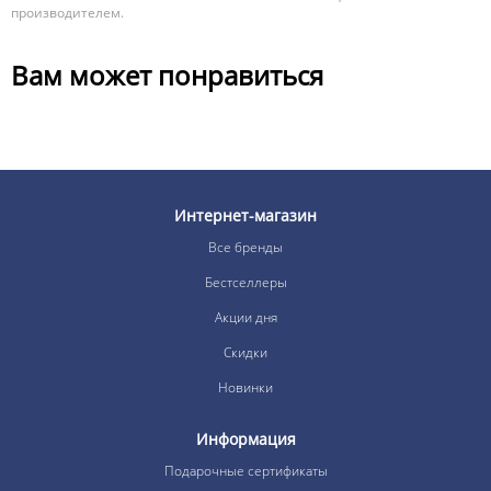
производителем.
Вам может понравиться
Интернет-магазин
Все бренды
Бестселлеры
Акции дня
Скидки
Новинки
Информация
Подарочные сертификаты