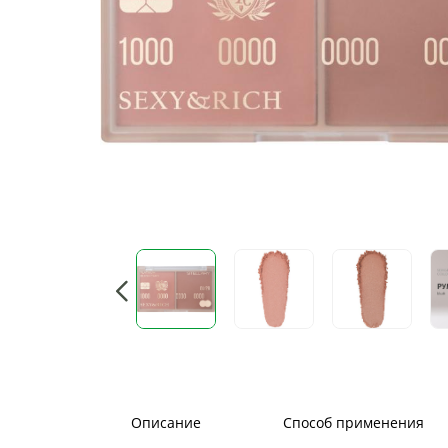
Описание
Способ применения