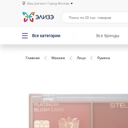
Ваш регион: Город Москва
Все категории
Все бренды
Главная
Макияж
Лицо
Румяна