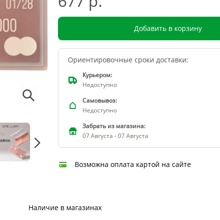
677 р.
Добавить в корзину
Ориентировочные сроки доставки:
Курьером:
Недоступно
Самовывоз:
Недоступно
Забрать из магазина:
07 Августа - 07 Августа
Возможна оплата картой на сайте
Наличие в магазинах