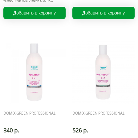
ускоренной подготовки к мани
Добавить в корзину
Добавить в корзину
DOMIX GREEN PROFESSIONAL
DOMIX GREEN PROFESSIONAL
340 р.
526 р.