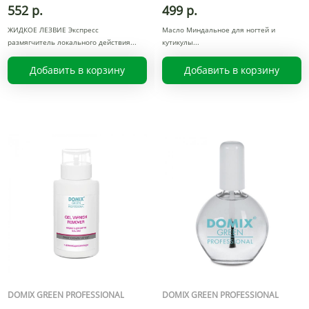
552 р.
499 р.
ЖИДКОЕ ЛЕЗВИЕ Экспресс
Масло Миндальное для ногтей и
размягчитель локального действия
кутикулы
Добавить в корзину
Добавить в корзину
DOMIX GREEN PROFESSIONAL
DOMIX GREEN PROFESSIONAL