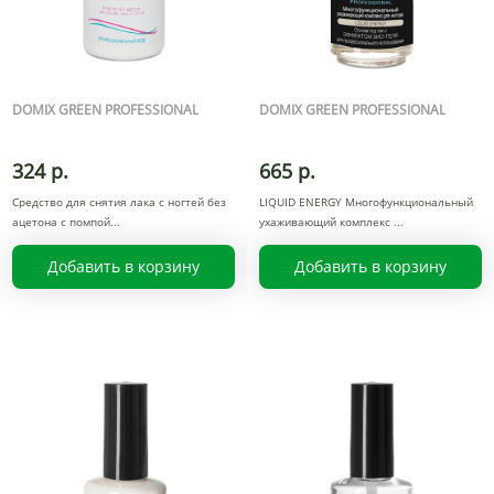
DOMIX GREEN PROFESSIONAL
DOMIX GREEN PROFESSIONAL
324 р.
665 р.
Средство для снятия лака с ногтей без
LIQUID ENERGY Многофункциональный
ацетона с помпой
ухаживающий комплекс
Добавить в корзину
Добавить в корзину