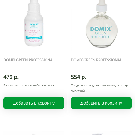
DOMIX GREEN PROFESSIONAL
DOMIX GREEN PROFESSIONAL
479 р.
554 р.
Размягчитель ногтевой пластины
Средство для удаления кутикулы шар с
пипеткой
Добавить в корзину
Добавить в корзину