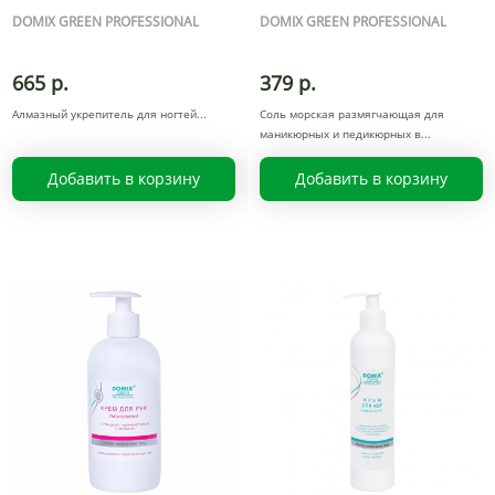
DOMIX GREEN PROFESSIONAL
DOMIX GREEN PROFESSIONAL
665 р.
379 р.
Алмазный укрепитель для ногтей
Соль морская размягчающая для
маникюрных и педикюрных в
Добавить в корзину
Добавить в корзину