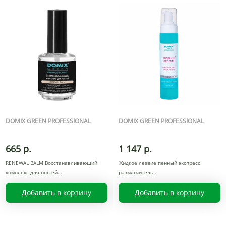
DOMIX GREEN PROFESSIONAL
DOMIX GREEN PROFESSIONAL
665 р.
1 147 р.
RENEWAL BALM Восстанавливающий
Жидкое лезвие пенный экспресс
комплекс для ногтей
размягчитель
Добавить в корзину
Добавить в корзину