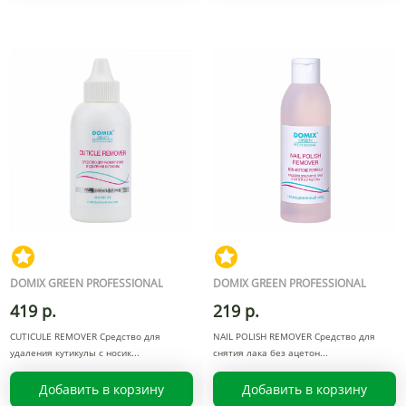
DOMIX GREEN PROFESSIONAL
DOMIX GREEN PROFESSIONAL
419 р.
219 р.
CUTICULE REMOVER Средство для
NAIL POLISH REMOVER Средство для
удаления кутикулы с носик
снятия лака без ацетон
Добавить в корзину
Добавить в корзину