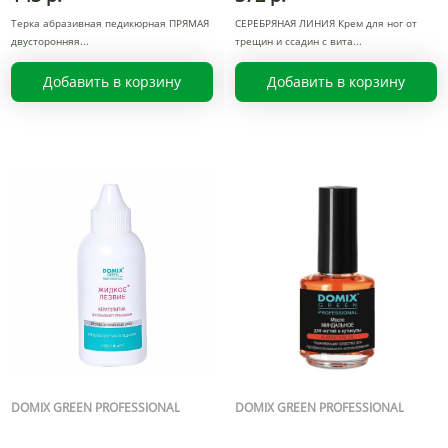
Терка абразивная педикюрная ПРЯМАЯ
СЕРЕБРЯНАЯ ЛИНИЯ Крем для ног от
двусторонняя
трещин и ссадин с вита
Добавить в корзину
Добавить в корзину
DOMIX GREEN PROFESSIONAL
DOMIX GREEN PROFESSIONAL