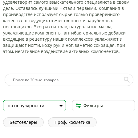
удовлетворит самого взыскательного специалиста в своем
деле. Оставаясь лучшими – стали первыми. Компания в
производстве использует сырье только проверенного
качества от ведущих отечественных и зарубежных
поставщиков. Экстракты трав, натуральные масла,
увлажняющие компоненты, антибактериальные добавки,
входящие в рецептуру наших комплексов, увлажняют и
защищают ногти, кожу рук и ног, заметно сокращая, при
этом, негативное воздействие активных компонентов.
Фильтры
Бестселлеры
Проф. косметика