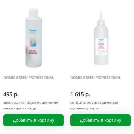
DOMIX GREEN PROFESSIONAL
DOMIX GREEN PROFESSIONAL
495 р.
1 615 р.
BRUSH CLEANER Жидкость для снятия
CUTICLE REMOVER Средство для
лака и акрила с натур
удаления кутикулы
Добавить в корзину
Добавить в корзину