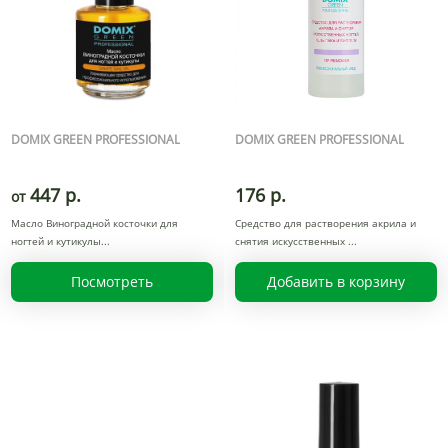
DOMIX GREEN PROFESSIONAL
DOMIX GREEN PROFESSIONAL
447 р.
176 р.
от
Масло Виноградной косточки для
Средство для растворения акрила и
ногтей и кутикулы
снятия искусственных
Посмотреть
Добавить в корзину