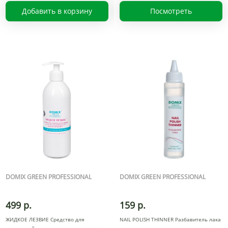
Добавить в корзину
Посмотреть
DOMIX GREEN PROFESSIONAL
DOMIX GREEN PROFESSIONAL
499 р.
159 р.
ЖИДКОЕ ЛЕЗВИЕ Средство для
NAIL POLISH THINNER Разбавитель лака