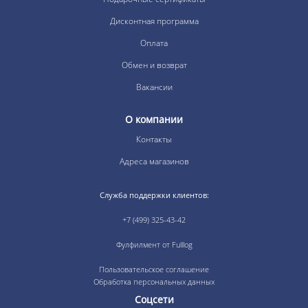
Дисконтная программа
Оплата
Обмен и возврат
Вакансии
О компании
Контакты
Адреса магазинов
Служба поддержки клиентов:
+7 (499) 325-43-42
Фулфилмент от Fulllog
Пользовательское соглашение
Обработка персональных данных
Соцсети