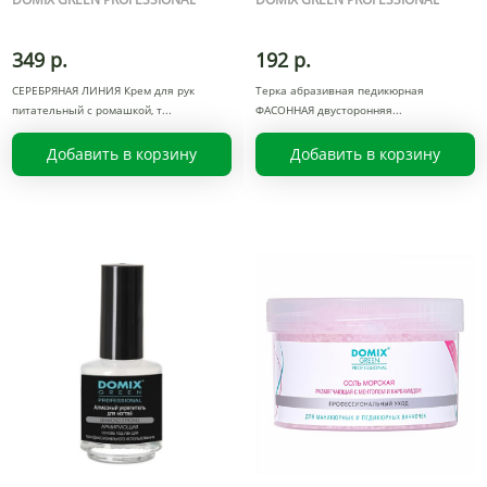
349 р.
192 р.
СЕРЕБРЯНАЯ ЛИНИЯ Крем для рук
Терка абразивная педикюрная
питательный с ромашкой, т
ФАСОННАЯ двусторонняя
Добавить в корзину
Добавить в корзину