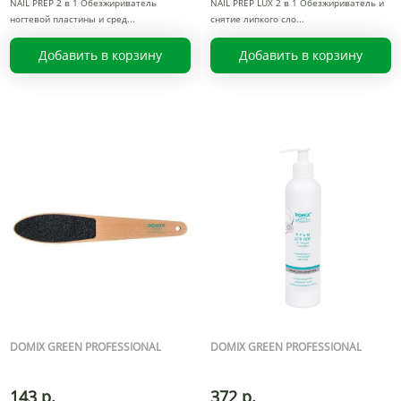
NAIL PREP 2 в 1 Обезжириватель
NAIL PREP LUX 2 в 1 Обезжириватель и
ногтевой пластины и сред
снятие липкого сло
Добавить в корзину
Добавить в корзину
DOMIX GREEN PROFESSIONAL
DOMIX GREEN PROFESSIONAL
143 р.
372 р.