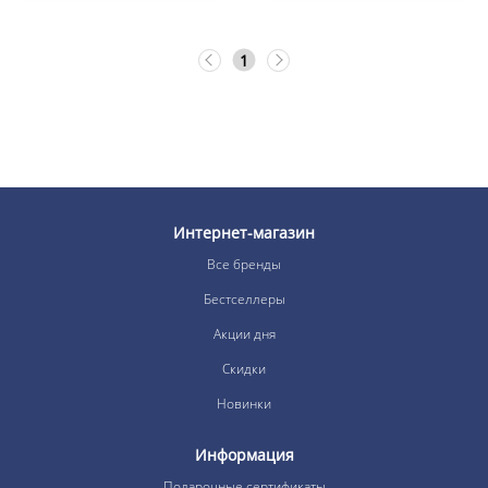
1
Интернет-магазин
Все бренды
Бестселлеры
Акции дня
Скидки
Новинки
Информация
Подарочные сертификаты