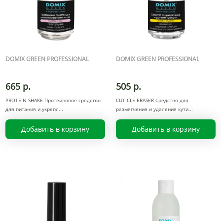
DOMIX GREEN PROFESSIONAL
DOMIX GREEN PROFESSIONAL
665 р.
505 р.
PROTEIN SHAKE Протеиновое средство
CUTICLE ERASER Средство для
для питания и укрепл
размягчения и удаления кути
Добавить в корзину
Добавить в корзину