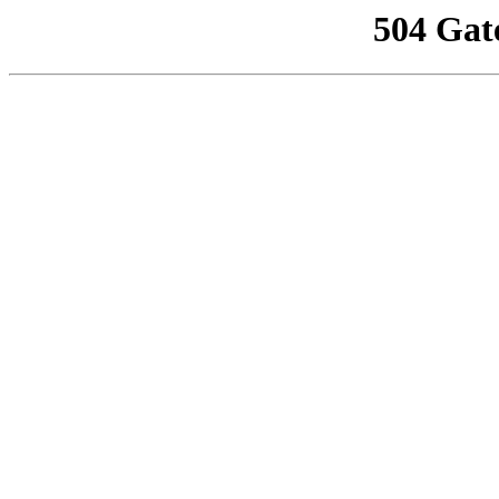
504 Gat