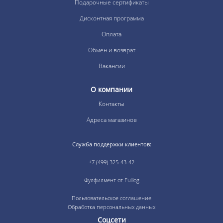
Подарочные сертификаты
Дисконтная программа
Оплата
Обмен и возврат
Вакансии
О компании
Контакты
Адреса магазинов
Служба поддержки клиентов:
+7 (499) 325-43-42
Фулфилмент от Fulllog
Пользовательское соглашение
Обработка персональных данных
Соцсети