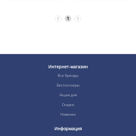
1
Интернет-магазин
Все бренды
Бестселлеры
Акции дня
Скидки
Новинки
Информация