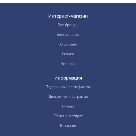
Интернет-магазин
Все бренды
Бестселлеры
Акции дня
Скидки
Новинки
Информация
Подарочные сертификаты
Дисконтная программа
Оплата
Обмен и возврат
Вакансии