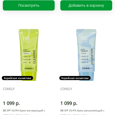
Посмотреть
Добавить в корзину
Корейская косметика
Корейская косметика
CONSLY
CONSLY
1 099 р.
1 099 р.
BB SPF 50/PA Крем матирующий с
BB SPF 50/PA Крем увлажняющий с