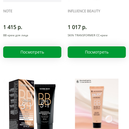
NOTE
INFLUENCE BEAUTY
1 415 р.
1 017 р.
BB крем для лица
SKIN TRANSFORMER CC-крем
Посмотреть
Посмотреть