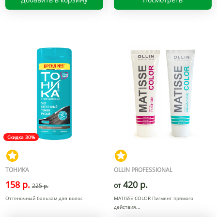
Скидка 30%
ТОНИКА
OLLIN PROFESSIONAL
158 р.
420 р.
от
225 р.
Оттеночный бальзам для волос
MATISSE COLOR Пигмент прямого
действия