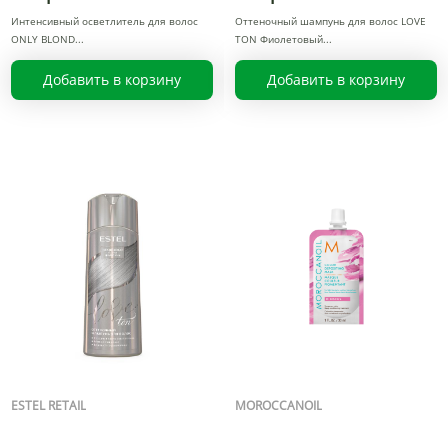
Интенсивный осветлитель для волос
Оттеночный шампунь для волос LOVE
ONLY BLOND
TON Фиолетовый
Добавить в корзину
Добавить в корзину
ESTEL RETAIL
MOROCCANOIL