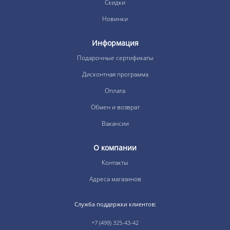
Скидки
Новинки
Информация
Подарочные сертификаты
Дисконтная программа
Оплата
Обмен и возврат
Вакансии
О компании
Контакты
Адреса магазинов
Служба поддержки клиентов:
+7 (499) 325-43-42