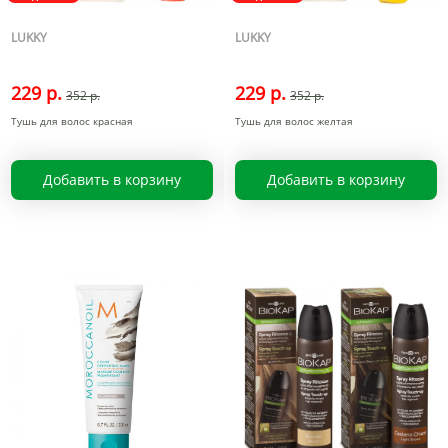
LUKKY
LUKKY
229 р.
229 р.
352 р.
352 р.
Тушь для волос красная
Тушь для волос желтая
Добавить в корзину
Добавить в корзину