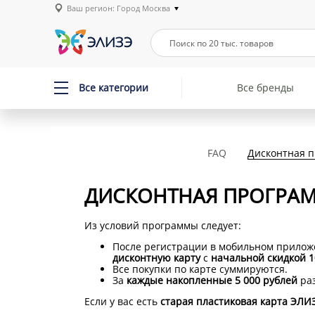
Ваш регион: Город Москва
Все категории
Все бренды
FAQ
Дисконтная 
ДИСКОНТНАЯ ПРОГРА
Из условий программы следует:
После регистрации в мобильном прилож
дисконтную карту
с
начальной скидкой 
Все покупки по карте суммируются.
За
каждые накопленные 5 000 рублей
раз
Если у вас есть
старая пластиковая карта ЭЛИ