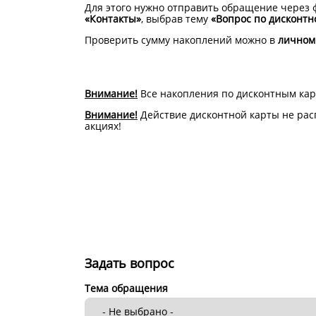
Для этого нужно отправить обращение через 
«Контакты»
, выбрав тему
«Вопрос по дисконтн
Проверить сумму накоплений можно в
личном
Внимание!
Все накопления по дисконтным кар
Внимание!
Действие дисконтной карты не рас
акциях!
Задать вопрос
Тема обращения