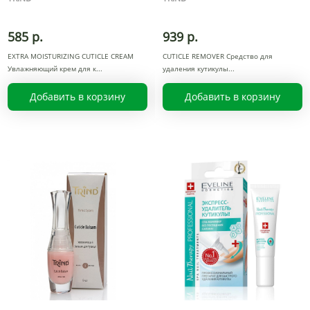
585 р.
939 р.
EXTRA MOISTURIZING CUTICLE CREAM
CUTICLE REMOVER Средство для
Увлажняющий крем для к
удаления кутикулы
Добавить в корзину
Добавить в корзину