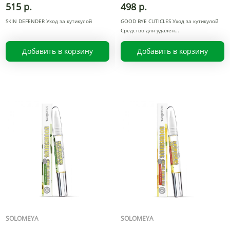
515 р.
498 р.
SKIN DEFENDER Уход за кутикулой
GOOD BYE CUTICLES Уход за кутикулой
Средство для удален
Добавить в корзину
Добавить в корзину
SOLOMEYA
SOLOMEYA