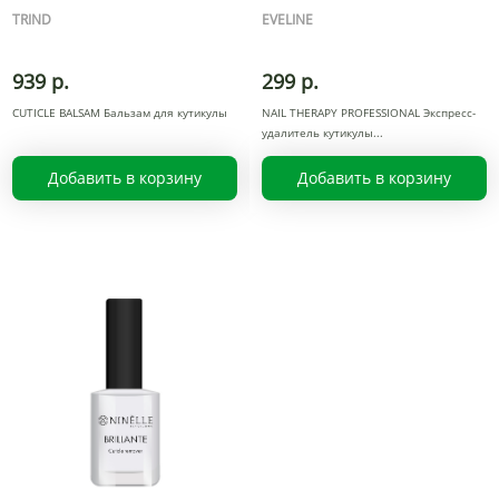
TRIND
EVELINE
939 р.
299 р.
CUTICLE BALSAM Бальзам для кутикулы
NAIL THERAPY PROFESSIONAL Экспресс-
удалитель кутикулы
Добавить в корзину
Добавить в корзину