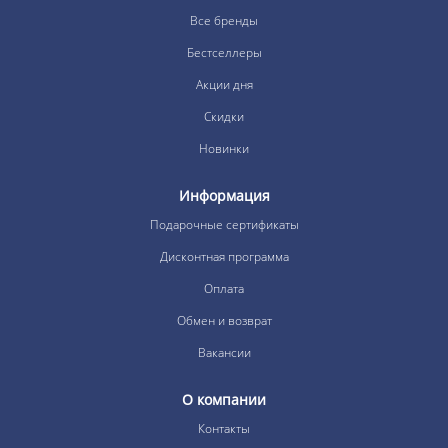
Все бренды
Бестселлеры
Акции дня
Скидки
Новинки
Информация
Подарочные сертификаты
Дисконтная программа
Оплата
Обмен и возврат
Вакансии
О компании
Контакты