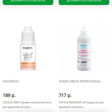
SOLOMEYA
DOMIX GREEN PROFESSIONAL
189 р.
717 р.
CUTICLE AWAY Профессиональный гель
CUTICLE REMOVER LUX Средство для
для удаления кутикул
удаления кутикулы