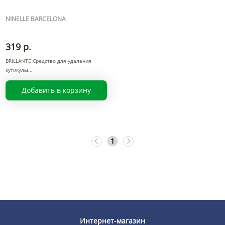
NINELLE BARCELONA
319 р.
BRILLANTE Средство для удаления
кутикулы
Добавить в корзину
1
Интернет-магазин