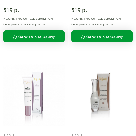
519 р.
519 р.
NOURISHING CUTICLE SERUM PEN
NOURISHING CUTICLE SERUM PEN
Сыворотка для кутикулы пит
Сыворотка для кутикулы пит
Добавить в корзину
Добавить в корзину
TRIND
TRIND