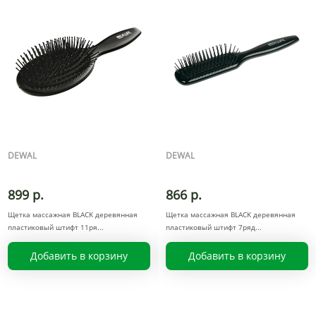
DEWAL
DEWAL
899 р.
866 р.
Щетка массажная BLACK деревянная
Щетка массажная BLACK деревянная
пластиковый штифт 11ря
пластиковый штифт 7ряд
Добавить в корзину
Добавить в корзину