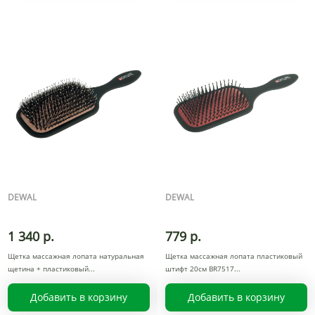
DEWAL
DEWAL
1 340 р.
779 р.
Щетка массажная лопата натуральная
Щетка массажная лопата пластиковый
щетина + пластиковый
штифт 20см BR7517
Добавить в корзину
Добавить в корзину