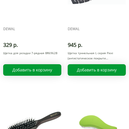
DEWAL
DEWAL
329 р.
945 р.
Щетка для укладки 7-рядная BR6962B
Щетка туннельная L серия Flexi
(антистатическое покрыти
Добавить в корзину
Добавить в корзину