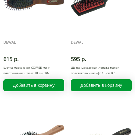
DEWAL
DEWAL
615 р.
595 р.
Щетка массажная COFFEE мини
Щетка массажная лопата малая
пластиковый штифт 18 см BR6
пластиковый штифт 18 см BR
Добавить в корзину
Добавить в корзину