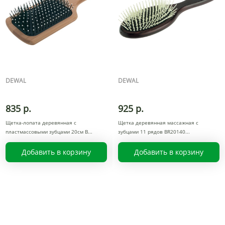
DEWAL
DEWAL
835 р.
925 р.
Щетка-лопата деревянная с
Щетка деревянная массажная с
пластмассовыми зубцами 20см B
зубцами 11 рядов BR20140
Добавить в корзину
Добавить в корзину