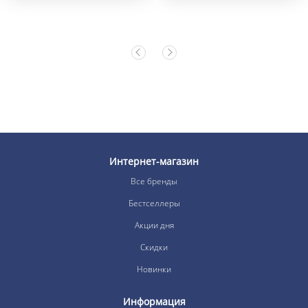
Интернет-магазин
Все бренды
Бестселлеры
Акции дня
Скидки
Новинки
Информация