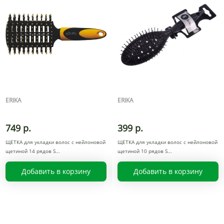
ERIKA
ERIKA
749 р.
399 р.
ЩЕТКА для укладки волос с нейлоновой
ЩЕТКА для укладки волос с нейлоновой
щетиной 14 рядов S
щетиной 10 рядов S
Добавить в корзину
Добавить в корзину