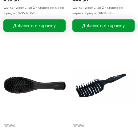
Щетка туннельная 2-х сторонняя синяя
Щетка туннельная 2-х сторонняя
7 рядов DW9532B-VB
черная 7 рядов BR69402B
Добавить в корзину
Добавить в корзину
DEWAL
DEWAL