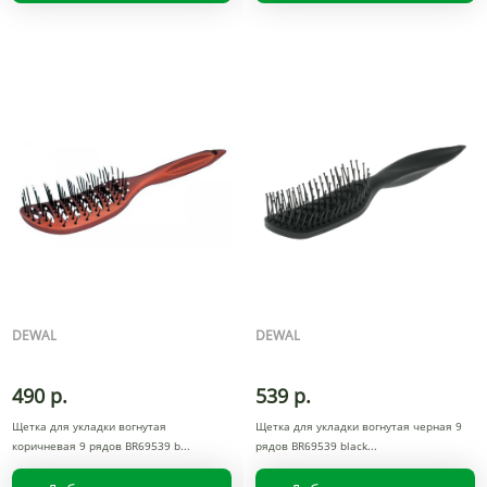
DEWAL
DEWAL
490 р.
539 р.
Щетка для укладки вогнутая
Щетка для укладки вогнутая черная 9
коричневая 9 рядов BR69539 b
рядов BR69539 black