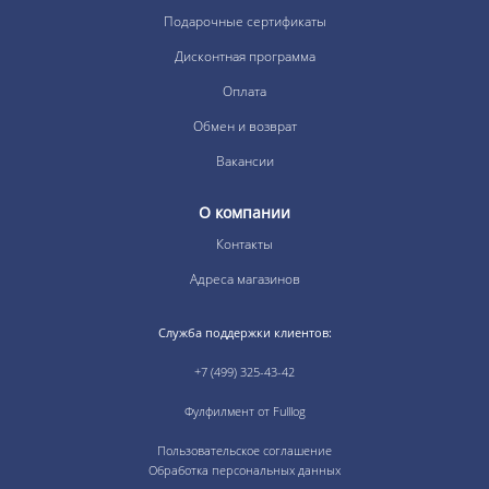
Подарочные сертификаты
Дисконтная программа
Оплата
Обмен и возврат
Вакансии
О компании
Контакты
Адреса магазинов
Служба поддержки клиентов:
+7 (499) 325-43-42
Фулфилмент от Fulllog
Пользовательское соглашение
Обработка персональных данных