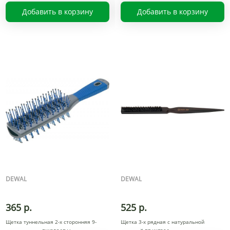
Добавить в корзину
Добавить в корзину
DEWAL
DEWAL
365 р.
525 р.
Щетка туннельная 2-х сторонняя 9-
Щетка 3-х рядная с натуральной