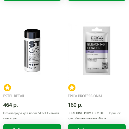
ESTEL RETAIL
EPICA PROFESSIONAL
464 р.
160 р.
Объем-пудра для волос ST3/3 Сильная
BLEACHING POWDER VIOLET Порошок
фиксация
для обесцвечивания Фиол