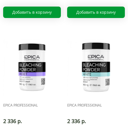
Добавить в корзину
Добавить в корзину
EPICA PROFESSIONAL
EPICA PROFESSIONAL
2 336 р.
2 336 р.