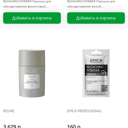
BLEACHING POWDER Порошок для
BLEACHING POWDER Порошок для
обесцвечивания фиолетовый
обесцвечивания белый
Добавить в корзину
Добавить в корзину
KEUNE
EPICA PROFESSIONAL
3 629 р.
160 р.