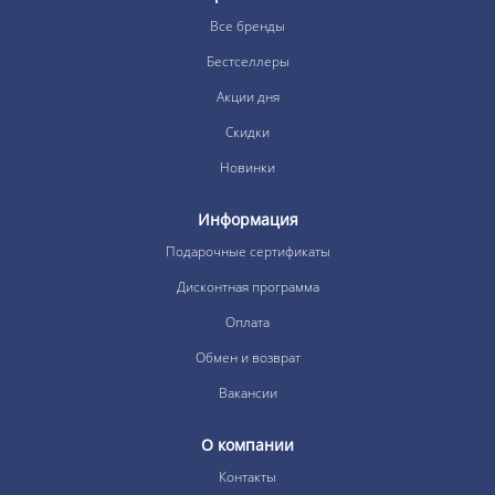
Все бренды
Бестселлеры
Акции дня
Скидки
Новинки
Информация
Подарочные сертификаты
Дисконтная программа
Оплата
Обмен и возврат
Вакансии
О компании
Контакты