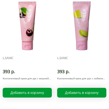
L.SANIC
L.SANIC
393 р.
393 р.
Коллагеновый крем для рук с вишней
Коллагеновый крем для рук с лаймом
Добавить в корзину
Добавить в корзину