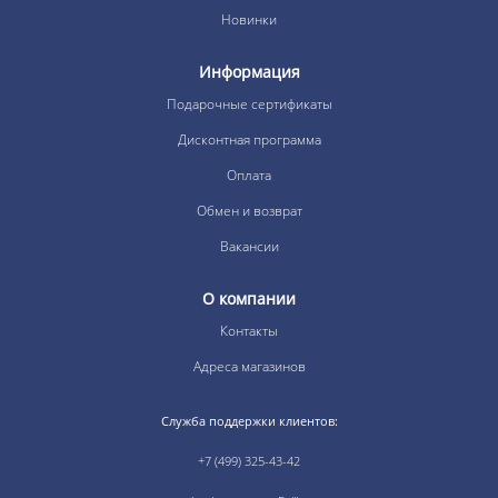
Новинки
Информация
Подарочные сертификаты
Дисконтная программа
Оплата
Обмен и возврат
Вакансии
О компании
Контакты
Адреса магазинов
Служба поддержки клиентов:
+7 (499) 325-43-42