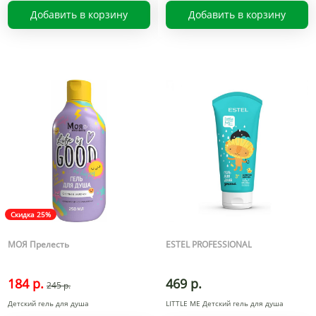
Добавить в корзину
Добавить в корзину
Скидка 25%
МОЯ Прелесть
ESTEL PROFESSIONAL
184 р.
469 р.
245 р.
Детский гель для душа
LITTLE ME Детский гель для душа