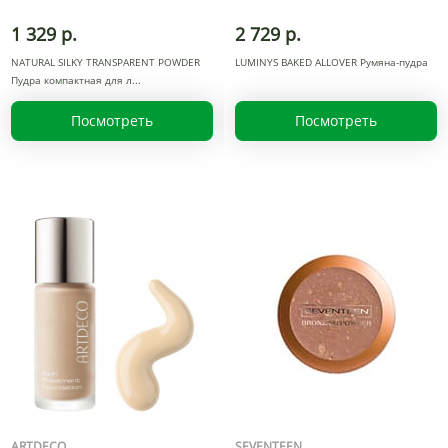
1 329 р.
2 729 р.
NATURAL SILKY TRANSPARENT POWDER
LUMINYS BAKED ALLOVER Румяна-пудра
Пудра компактная для л
Посмотреть
Посмотреть
ARTDECO
SEVENTEEN