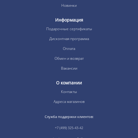
Новинки
Информация
Подарочные сертификаты
Дисконтная программа
Оплата
Обмен и возврат
Вакансии
О компании
Контакты
Адреса магазинов
Служба поддержки клиентов:
+7 (499) 325-43-42