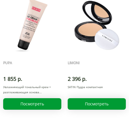
PUPA
LIMONI
1 855 р.
2 396 р.
Увлажняющий тональный крем +
SATIN Пудра компактная
разглаживающая основа
Посмотреть
Посмотреть