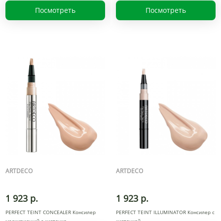
Посмотреть
Посмотреть
ARTDECO
ARTDECO
1 923 р.
1 923 р.
PERFECT TEINT CONCEALER Консилер
PERFECT TEINT ILLUMINATOR Консилер с