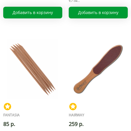
9,7 см
Добавить в корзину
Добавить в корзину
FANTASIA
HAIRWAY
85 р.
259 р.