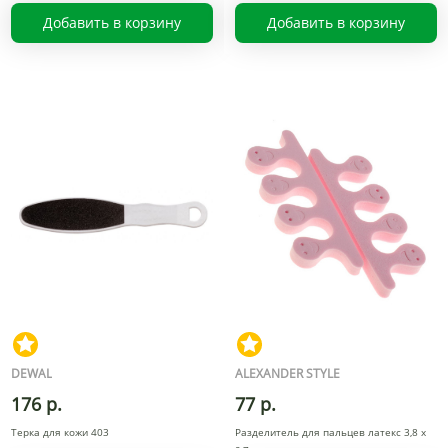
Добавить в корзину
Добавить в корзину
DEWAL
ALEXANDER STYLE
176 р.
77 р.
Терка для кожи 403
Разделитель для пальцев латекс 3,8 x