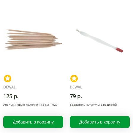
DEWAL
DEWAL
125 р.
79 р.
Апельсиновые палочки 115 см P-020
Удалитель кутикулы с резинкой
Добавить в корзину
Добавить в корзину