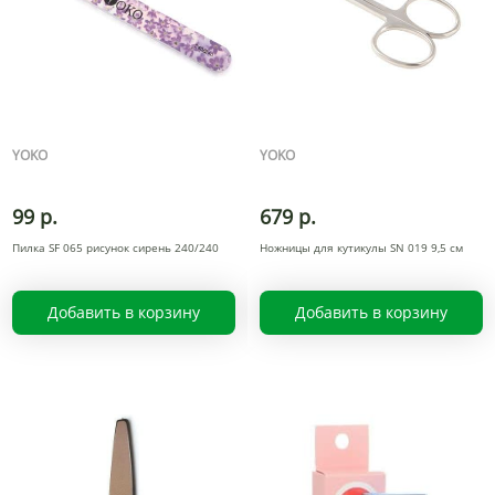
YOKO
YOKO
99 р.
679 р.
Пилка SF 065 рисунок сирень 240/240
Ножницы для кутикулы SN 019 9,5 см
Добавить в корзину
Добавить в корзину