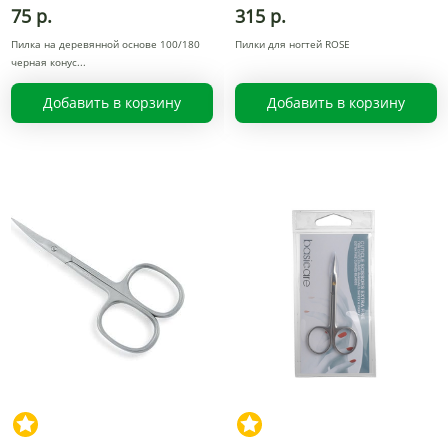
75 р.
315 р.
Пилка на деревянной основе 100/180
Пилки для ногтей ROSE
черная конус
Добавить в корзину
Добавить в корзину