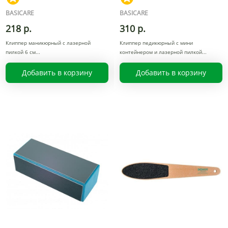
BASICARE
BASICARE
218 р.
310 р.
Клиппер маникюрный с лазерной
Клиппер педикюрный с мини
пилкой 6 см
контейнером и лазерной пилкой
Добавить в корзину
Добавить в корзину