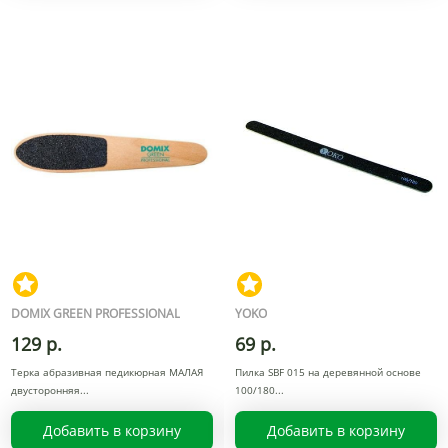
DOMIX GREEN PROFESSIONAL
YOKO
129 р.
69 р.
Терка абразивная педикюрная МАЛАЯ
Пилка SBF 015 на деревянной основе
двусторонняя
100/180
Добавить в корзину
Добавить в корзину