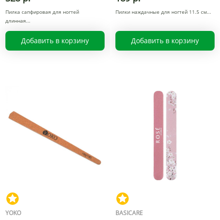
Пилка сапфировая для ногтей
Пилки наждачные для ногтей 11.5 см
длинная
Добавить в корзину
Добавить в корзину
YOKO
BASICARE