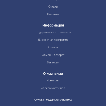
Скидки
Новинки
Информация
Подарочные сертификаты
Дисконтная программа
Оплата
Обмен и возврат
Вакансии
О компании
Контакты
Адреса магазинов
Служба поддержки клиентов: