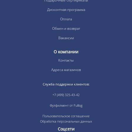
Подарочные сертификаты
Дисконтная программа
Оплата
Обмен и возврат
Вакансии
О компании
Контакты
Адреса магазинов
Служба поддержки клиентов:
+7 (499) 325-43-42
Фулфилмент от Fulllog
Пользовательское соглашение
Обработка персональных данных
Соцсети