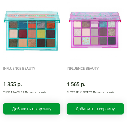
INFLUENCE BEAUTY
INFLUENCE BEAUTY
1 355 р.
1 565 р.
TIME TRAVELER Палетка теней
BUTTERFLY EFFECT Палетка теней
Добавить в корзину
Добавить в корзину