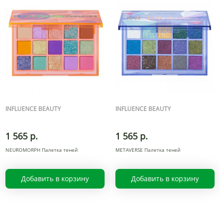
INFLUENCE BEAUTY
INFLUENCE BEAUTY
1 565 р.
1 565 р.
NEUROMORPH Палетка теней
METAVERSE Палетка теней
Добавить в корзину
Добавить в корзину