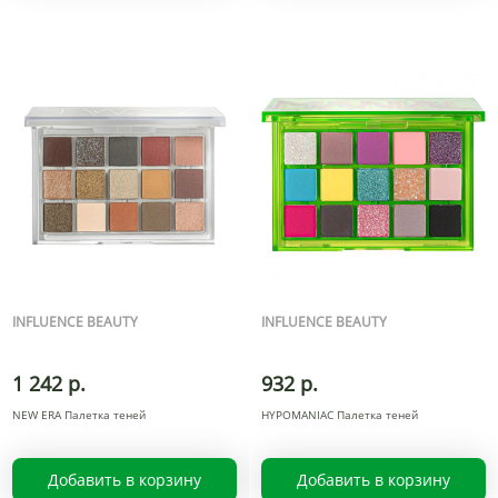
INFLUENCE BEAUTY
INFLUENCE BEAUTY
1 242 р.
932 р.
NEW ERA Палетка теней
HYPOMANIAC Палетка теней
Добавить в корзину
Добавить в корзину