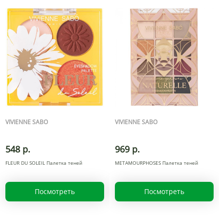
VIVIENNE SABO
VIVIENNE SABO
548 р.
969 р.
FLEUR DU SOLEIL Палетка теней
METAMOURPHOSES Палетка теней
Посмотреть
Посмотреть