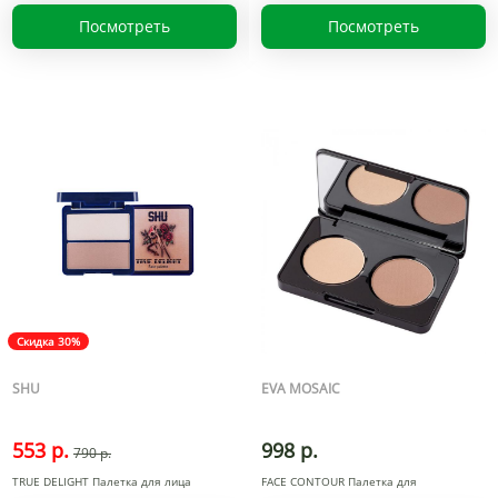
Посмотреть
Посмотреть
Скидка 30%
SHU
EVA MOSAIC
553 р.
998 р.
790 р.
TRUE DELIGHT Палетка для лица
FACE CONTOUR Палетка для