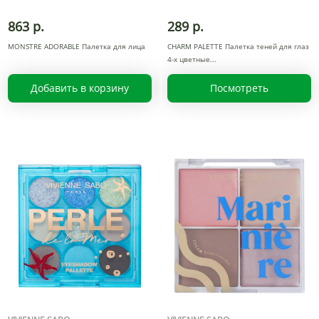
863 р.
289 р.
MONSTRE ADORABLE Палетка для лица
CHARM PALETTE Палетка теней для глаз
4-х цветные
Добавить в корзину
Посмотреть