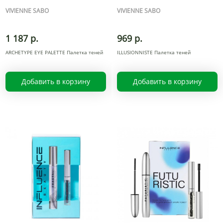
VIVIENNE SABO
VIVIENNE SABO
1 187 р.
969 р.
ARCHETYPE EYE PALETTE Палетка теней
ILLUSIONNISTE Палетка теней
Добавить в корзину
Добавить в корзину