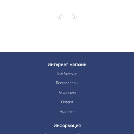
Интернет-магазин
Все бренды
Бестселлеры
Акции дня
Скидки
Новинки
Информация