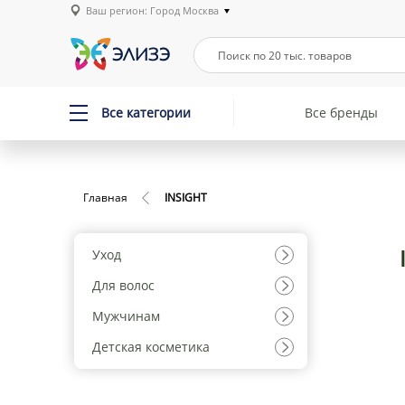
Ваш регион: Город Москва
Все категории
Все бренды
Главная
INSIGHT
Уход
Для волос
Мужчинам
Детская косметика