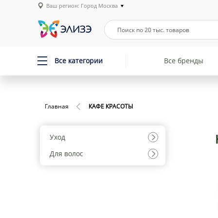
Ваш регион: Город Москва
Все категории
Все бренды
Главная
КАФЕ КРАСОТЫ
Уход
Для волос