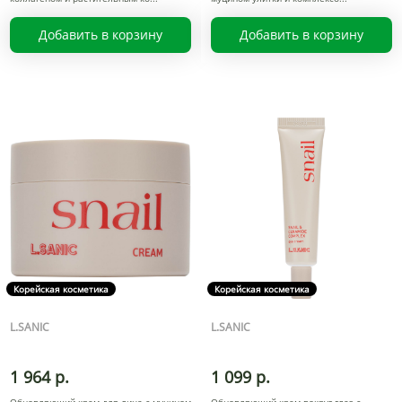
Добавить в корзину
Добавить в корзину
Корейская косметика
Корейская косметика
L.SANIC
L.SANIC
1 964 р.
1 099 р.