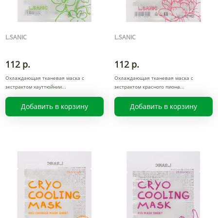
L.SANIC
L.SANIC
112 р.
112 р.
Охлаждающая тканевая маска с
Охлаждающая тканевая маска с
экстрактом хауттюйнии
экстрактом красного пиона
Добавить в корзину
Добавить в корзину