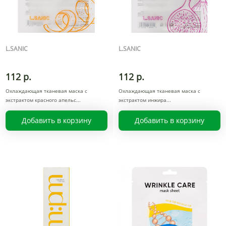
L.SANIC
L.SANIC
112 р.
112 р.
Охлаждающая тканевая маска с
Охлаждающая тканевая маска с
экстрактом красного апельс
экстрактом инжира
Добавить в корзину
Добавить в корзину