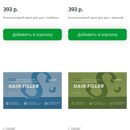
393 р.
393 р.
Коллагеновый крем для рук с лаймом
Коллагеновый крем для рук с вишней
Добавить в корзину
Добавить в корзину
L.SANIC
L.SANIC