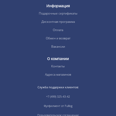
Информация
Подарочные сертификаты
Дисконтная программа
Оплата
Обмен и возврат
Вакансии
О компании
Контакты
Адреса магазинов
Служба поддержки клиентов:
+7 (499) 325-43-42
Фулфилмент от Fulllog
Пользовательское соглашение