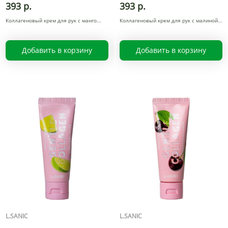
393 р.
393 р.
Коллагеновый крем для рук с манго
Коллагеновый крем для рук с малиной
Добавить в корзину
Добавить в корзину
L.SANIC
L.SANIC