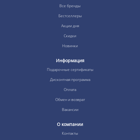
Все бренды
Бестселлеры
Акции дня
Скидки
Новинки
Информация
Подарочные сертификаты
Дисконтная программа
Оплата
Обмен и возврат
Вакансии
О компании
Контакты