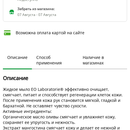
Забрать из магазина:
07 Августа - 07 Августа
Возможна оплата картой на сайте
Описание
Способ
Наличие в
применения
магазинах
Описание
Жидкое мыло EO Laboratorie® эффективно очищает,
смягчает, питает и способствует регенерации клеток кожи.
После применения кожа рук становится мягкой, гладкой и
бархатной. Не оставляет чувство сухости.
Активные ингредиенты:
Органическое масло оливы смягчает и увлажняет кожу,
сохраняет ее упругость и нежность.
Экстракт мангостина смягчает кожу и делает ее нежной и