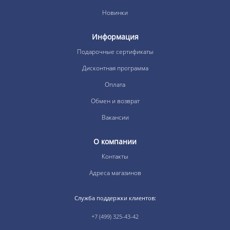
Новинки
Информация
Подарочные сертификаты
Дисконтная программа
Оплата
Обмен и возврат
Вакансии
О компании
Контакты
Адреса магазинов
Служба поддержки клиентов:
+7 (499) 325-43-42