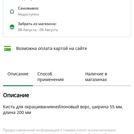
Самовывоз:
Недоступно
Забрать из магазина:
08 Августа - 08 Августа
Возможна оплата картой на сайте
Описание
Способ
Наличие в
применения
магазинах
Описание
Кисть для окрашиваниянейлоновый ворс, ширина 55 мм,
длина 200 мм
Предоставленная информация о товаре носит исключительно