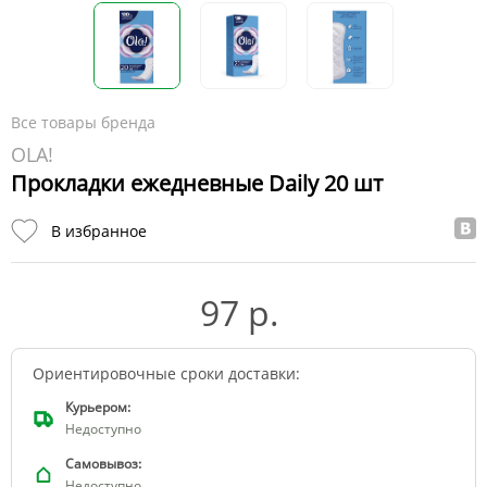
Все товары бренда
OLA!
Прокладки ежедневные Daily 20 шт
В избранное
97 р.
Ориентировочные сроки доставки:
Курьером:
Недоступно
Самовывоз:
Недоступно