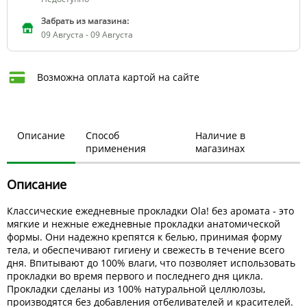
Забрать из магазина:
09 Августа - 09 Августа
Возможна оплата картой на сайте
Описание
Способ
Наличие в
применения
магазинах
Описание
Классические ежедневные прокладки Ola! без аромата - это
мягкие и нежные ежедневные прокладки анатомической
формы. Они надежно крепятся к белью, принимая форму
тела, и обеспечивают гигиену и свежесть в течение всего
дня. Впитывают до 100% влаги, что позволяет использовать
прокладки во время первого и последнего дня цикла.
Прокладки сделаны из 100% натуральной целлюлозы,
производятся без добавления отбеливателей и красителей.