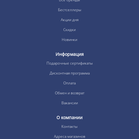
Бестселлеры
Акции дня
Скидки
Новинки
Информация
Подарочные сертификаты
Дисконтная программа
Оплата
Обмен и возврат
Вакансии
О компании
Контакты
Адреса магазинов