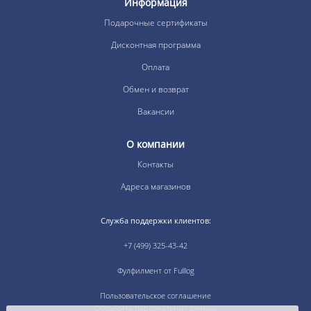
Информация
Подарочные сертификаты
Дисконтная программа
Оплата
Обмен и возврат
Вакансии
О компании
Контакты
Адреса магазинов
Служба поддержки клиентов:
+7 (499) 325-43-42
Фулфилмент от Fulllog
Пользовательское соглашение
Обработка персональных данных