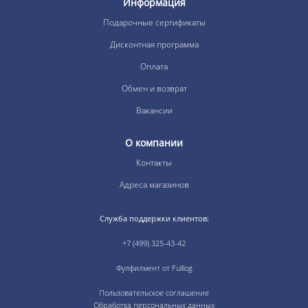
Информация
Подарочные сертификаты
Дисконтная программа
Оплата
Обмен и возврат
Вакансии
О компании
Контакты
Адреса магазинов
Служба поддержки клиентов:
+7 (499) 325-43-42
Фулфилмент от Fulllog
Пользовательское соглашение
Обработка персональных данных