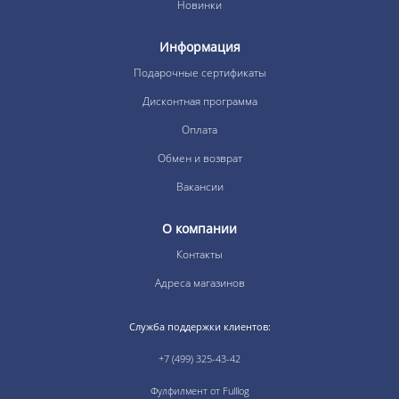
Новинки
Информация
Подарочные сертификаты
Дисконтная программа
Оплата
Обмен и возврат
Вакансии
О компании
Контакты
Адреса магазинов
Служба поддержки клиентов:
+7 (499) 325-43-42
Фулфилмент от Fulllog