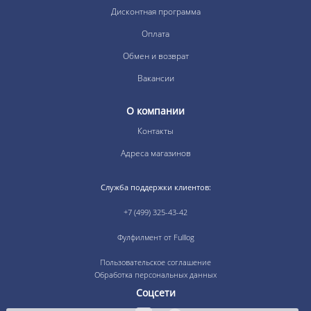
Дисконтная программа
Оплата
Обмен и возврат
Вакансии
О компании
Контакты
Адреса магазинов
Служба поддержки клиентов:
+7 (499) 325-43-42
Фулфилмент от Fulllog
Пользовательское соглашение
Обработка персональных данных
Соцсети