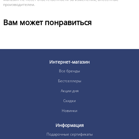
производителем.
Вам может понравиться
Интернет-магазин
Все бренды
Бестселлеры
Акции дня
Скидки
Новинки
Информация
Подарочные сертификаты