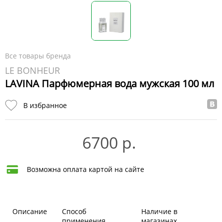
Все товары бренда
LE BONHEUR
LAVINA Парфюмерная вода мужская 100 мл
В избранное
6700 р.
Возможна оплата картой на сайте
Описание
Способ
Наличие в
применения
магазинах