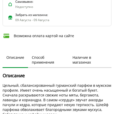
Самовывоз:
Недоступно
Забрать из магазина:
09 Августа - 09 Августа
Возможна оплата картой на сайте
Описание
Способ
Наличие в
применения
магазинах
Описание
Цельный, сбалансированный гурманский парфюм в мужском
профиле. Имеет очень насыщенный и богатый букет.
Сначала раскрываются свежие ноты мяты, бергамота,
лаванды и кориандра. В самом «сердце» звучат аккорды
пачули и кедра, которые придают некую терпкость. Шлейф
парфюма обволакивает благородными звуками мускуса,