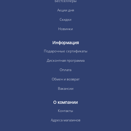
Бестселлеры
Акции дня
Скидки
Новинки
Информация
Подарочные сертификаты
Дисконтная программа
Оплата
Обмен и возврат
Вакансии
О компании
Контакты
Адреса магазинов