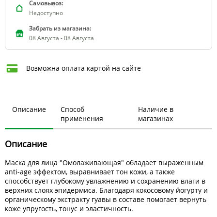
Самовывоз:
Недоступно
Забрать из магазина:
08 Августа - 08 Августа
Возможна оплата картой на сайте
Описание
Способ
Наличие в
применения
магазинах
Описание
Маска для лица "Омолаживающая" обладает выраженным
anti-age эффектом, выравнивает тон кожи, а также
способствует глубокому увлажнению и сохранению влаги в
верхних слоях эпидермиса. Благодаря кокосовому йогурту и
органическому экстракту гуавы в составе помогает вернуть
коже упругость, тонус и эластичность.