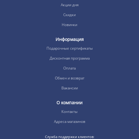
Акции дня
Скидки
Новинки
Информация
Подарочные сертификаты
Дисконтная программа
Оплата
Обмен и возврат
Вакансии
О компании
Контакты
Адреса магазинов
Служба поддержки клиентов: