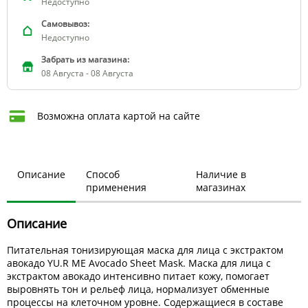
Недоступно
Самовывоз:
Недоступно
Забрать из магазина:
08 Августа - 08 Августа
Возможна оплата картой на сайте
Описание
Способ
Наличие в
применения
магазинах
Описание
Питательная тонизирующая маска для лица с экстрактом
авокадо YU.R ME Avocado Sheet Mask. Маска для лица с
экстрактом авокадо интенсивно питает кожу, помогает
выровнять тон и рельеф лица, нормализует обменные
процессы на клеточном уровне. Содержащиеся в составе