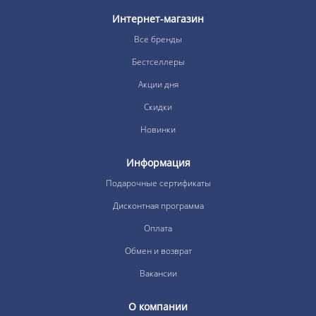
Интернет-магазин
Все бренды
Бестселлеры
Акции дня
Скидки
Новинки
Информация
Подарочные сертификаты
Дисконтная программа
Оплата
Обмен и возврат
Вакансии
О компании