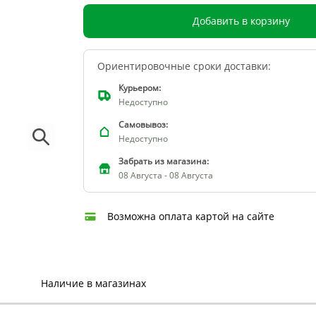
Добавить в корзину
Ориентировочные сроки доставки:
Курьером:
Недоступно
Самовывоз:
Недоступно
Забрать из магазина:
08 Августа - 08 Августа
Возможна оплата картой на сайте
Наличие в магазинах