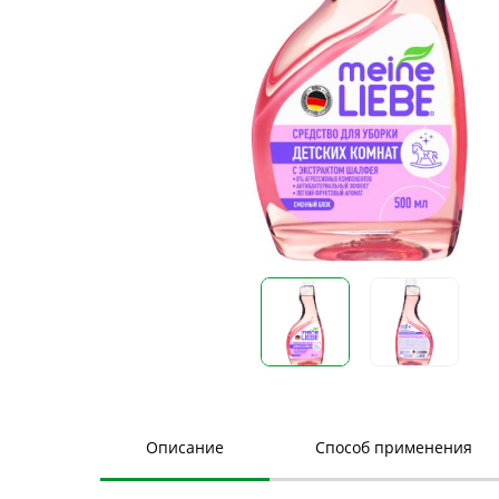
Описание
Способ применения