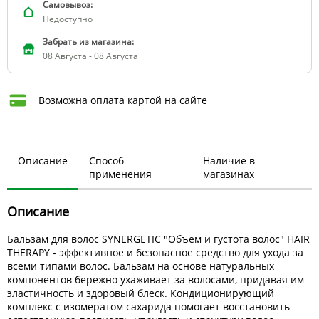
Самовывоз:
Недоступно
Забрать из магазина:
08 Августа - 08 Августа
Возможна оплата картой на сайте
Описание
Способ
Наличие в
применения
магазинах
Описание
Бальзам для волос SYNERGETIC "Объем и густота волос" HAIR
THERAPY - эффективное и безопасное средство для ухода за
всеми типами волос. Бальзам на основе натуральных
компонентов бережно ухаживает за волосами, придавая им
эластичность и здоровый блеск. Кондиционирующий
комплекс с изомератом сахарида помогает восстановить