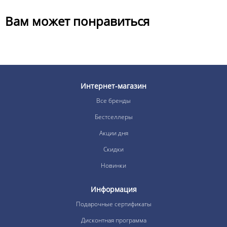
Вам может понравиться
Интернет-магазин
Все бренды
Бестселлеры
Акции дня
Скидки
Новинки
Информация
Подарочные сертификаты
Дисконтная программа