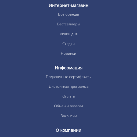
Интернет-магазин
Все бренды
Бестселлеры
Акции дня
Скидки
Новинки
Информация
Подарочные сертификаты
Дисконтная программа
Оплата
Обмен и возврат
Вакансии
О компании