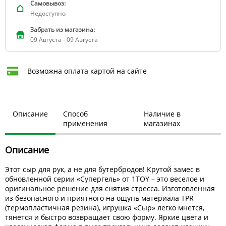
Самовывоз:
Недоступно
Забрать из магазина:
09 Августа - 09 Августа
Возможна оплата картой на сайте
Описание
Способ
Наличие в
применения
магазинах
Описание
Этот сыр для рук, а не для бутербродов! Крутой замес в
обновленной серии «Супергель» от 1TOY – это веселое и
оригинальное решение для снятия стресса. Изготовленная
из безопасного и приятного на ощупь материала TPR
(термопластичная резина), игрушка «Сыр» легко мнется,
тянется и быстро возвращает свою форму. Яркие цвета и