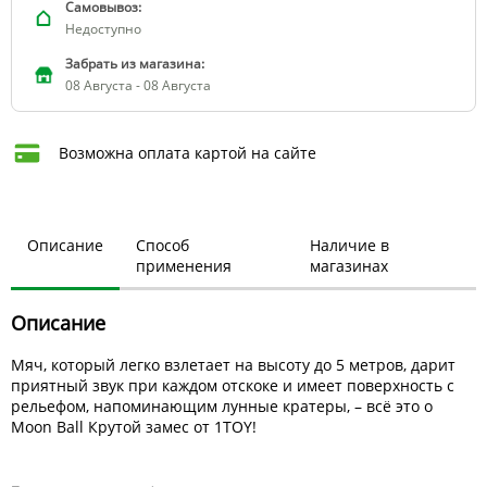
Самовывоз:
Недоступно
Забрать из магазина:
08 Августа - 08 Августа
Возможна оплата картой на сайте
Описание
Способ
Наличие в
применения
магазинах
Описание
Мяч, который легко взлетает на высоту до 5 метров, дарит
приятный звук при каждом отскоке и имеет поверхность с
рельефом, напоминающим лунные кратеры, – всё это о
Moon Ball Крутой замес от 1TOY!