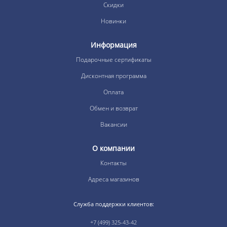
Скидки
Новинки
Информация
Подарочные сертификаты
Дисконтная программа
Оплата
Обмен и возврат
Вакансии
О компании
Контакты
Адреса магазинов
Служба поддержки клиентов:
+7 (499) 325-43-42