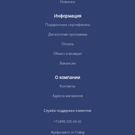
Новинки
Информация
Подарочные сертификаты
Дисконтная программа
Оплата
Обмен и возврат
Вакансии
О компании
Контакты
Адреса магазинов
Служба поддержки клиентов:
+7 (499) 325-43-42
Фулфилмент от Fulllog